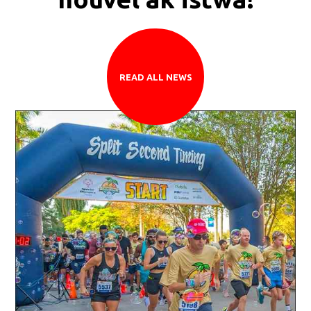
READ ALL NEWS