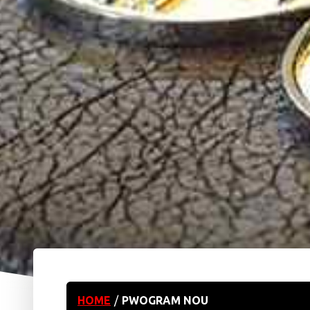
HOME
/
PWOGRAM NOU