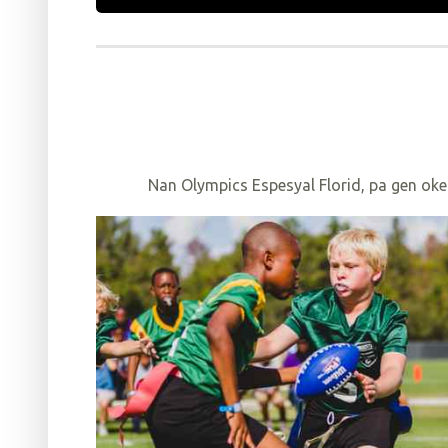
Nan Olympics Espesyal Florid, pa gen oke