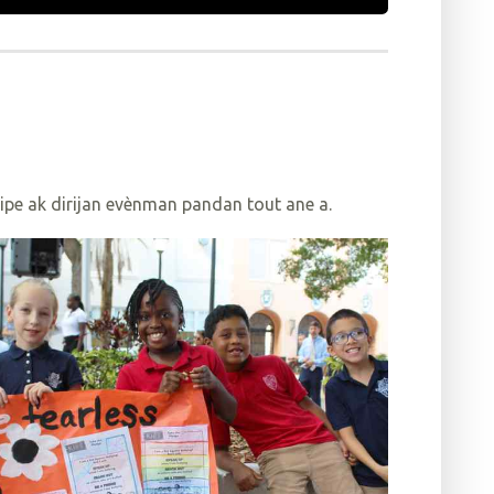
ipe ak dirijan evènman pandan tout ane a.