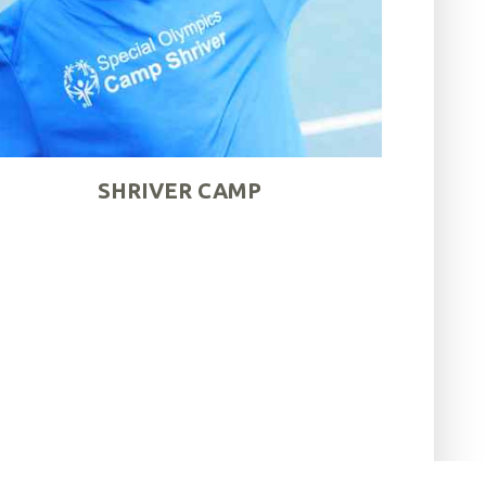
SHRIVER CAMP