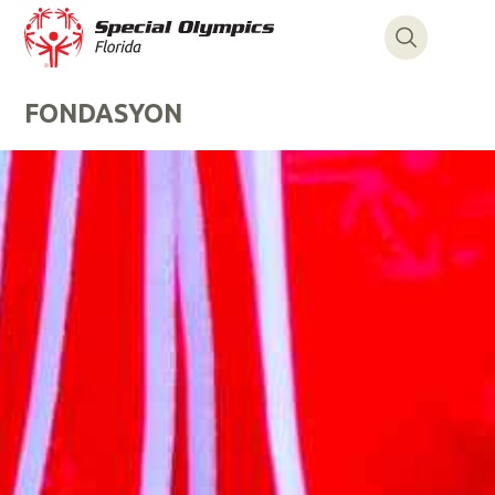
FONDASYON