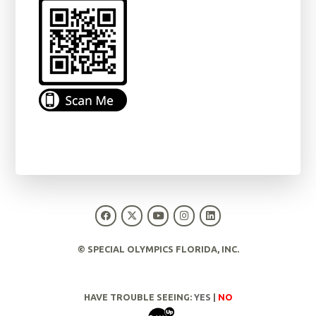
© SPECIAL OLYMPICS FLORIDA, INC.
HAVE TROUBLE SEEING:
YES
|
NO