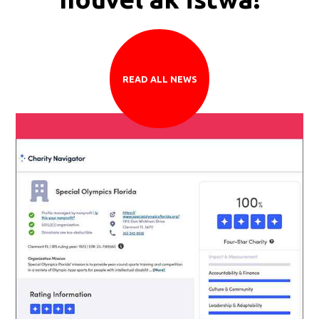
READ ALL NEWS