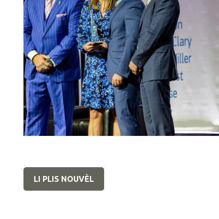
LI PLIS NOUVÈL