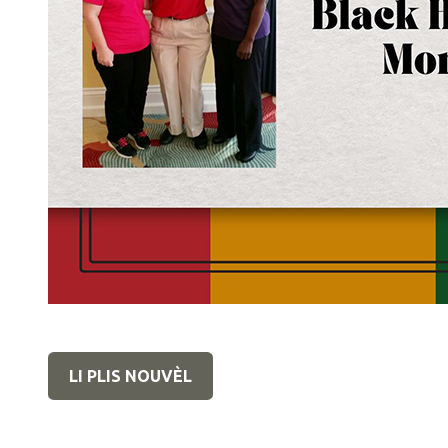
LI PLIS NOUVÈL