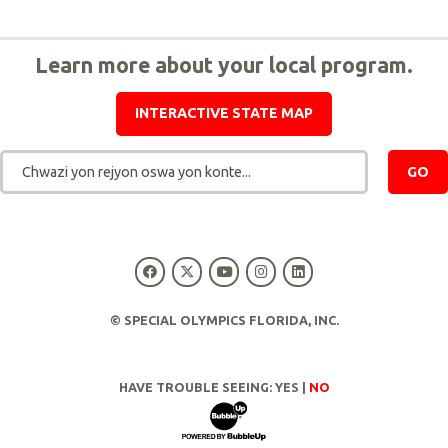
Learn more about your local program.
INTERACTIVE STATE MAP
GO
Chwazi yon rejyon oswa yon konte...
© SPECIAL OLYMPICS FLORIDA, INC.
HAVE TROUBLE SEEING:
YES
|
NO